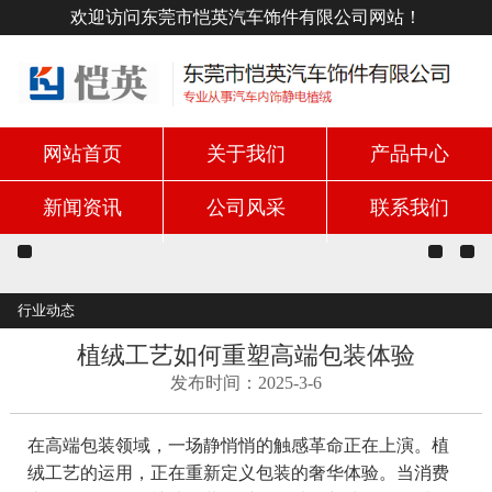
欢迎访问东莞市恺英汽车饰件有限公司网站！
网站首页
关于我们
产品中心
新闻资讯
公司风采
联系我们
行业动态
植绒工艺如何重塑高端包装体验
发布时间：2025-3-6
在高端包装领域，一场静悄悄的触感革命正在上演。植
绒工艺的运用，正在重新定义包装的奢华体验。当消费