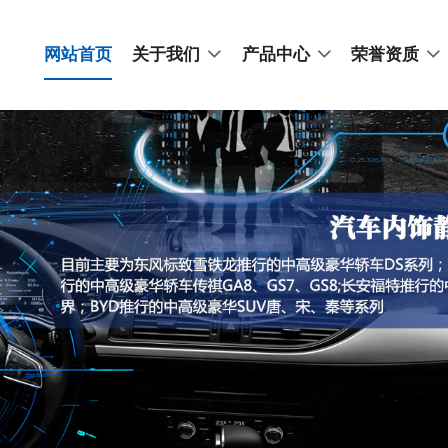
网站首页
关于我们
产品中心
荣誉资质