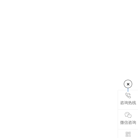
咨询热线
微信咨询