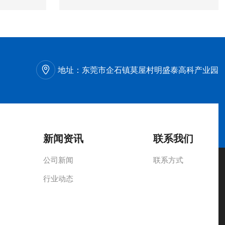
地址：
东莞市企石镇莫屋村明盛泰高科产业园
新闻资讯
联系我们
公司新闻
联系方式
行业动态