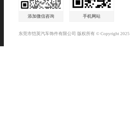
添加微信咨询
手机网站
东莞市恺英汽车饰件有限公司 版权所有 © Copyright 2025