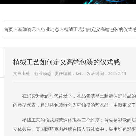
首页
>
新闻资讯
>
行业动态
>
植绒工艺如何定义高端包装的仪式
植绒工艺如何定义高端包装的仪式感
文章出处：行业动态
责任编辑：kefu
发表时间：2025-7-18
在消费升级的时代背景下，礼品包装早已超越保护商品的
的典型代表，通过将包装转化为可触摸的艺术品，重新定义了
植绒工艺的仪式感营造体现在三个维度：首先是视觉的层
立体效果。某国际巧克力品牌在情人节礼盒中，采用红色渐变