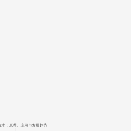
技术：原理、应用与发展趋势