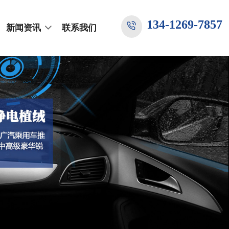
134-1269-7857
新闻资讯
联系我们