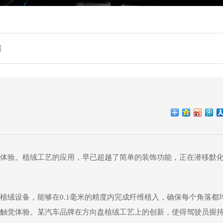
惯
体验。植绒工艺的应用，早已超越了简单的装饰功能，正在潜移默
植绒设备，能够在0.1毫米的精度内完成纤维植入，确保每个角落都
触觉体验。某汽车品牌在方向盘植绒工艺上的创新，使得驾驶员握