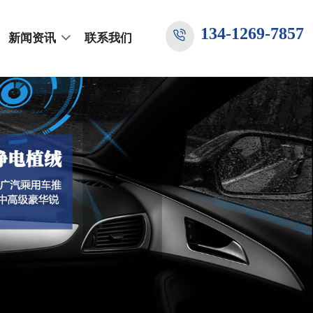
134-1269-7857
新闻资讯
联系我们