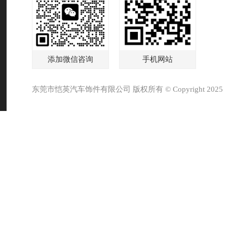
添加微信咨询
手机网站
东莞市恺英汽车饰件有限公司 版权所有 © Copyright 2025