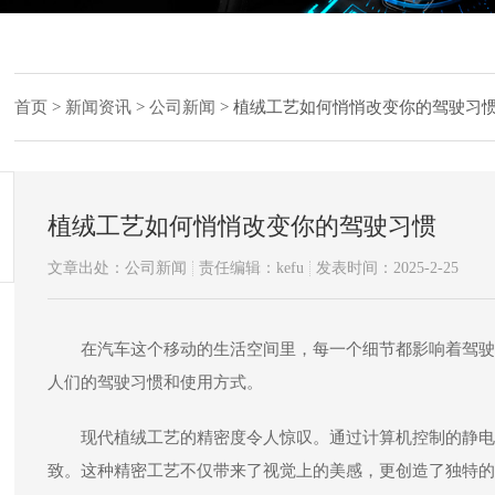
首页
>
新闻资讯
>
公司新闻
>
植绒工艺如何悄悄改变你的驾驶习
植绒工艺如何悄悄改变你的驾驶习惯
文章出处：公司新闻
责任编辑：kefu
发表时间：2025-2-25
在汽车这个移动的生活空间里，每一个细节都影响着驾驶
人们的驾驶习惯和使用方式。
现代植绒工艺的精密度令人惊叹。通过计算机控制的静电
致。这种精密工艺不仅带来了视觉上的美感，更创造了独特的