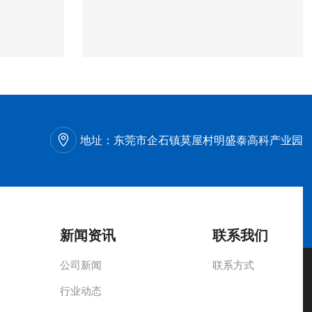
地址：
东莞市企石镇莫屋村明盛泰高科产业园
新闻资讯
联系我们
公司新闻
联系方式
行业动态