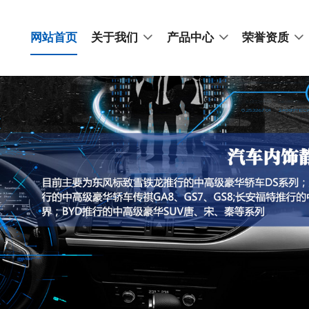
网站首页
关于我们
产品中心
荣誉资质