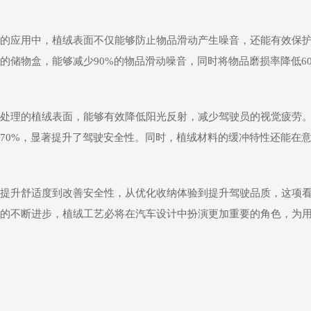
的应用中，植绒表面不仅能够防止物品滑动产生噪音，还能有效保
的储物盒，能够减少90%的物品滑动噪音，同时将物品磨损率降低6
处理的植绒表面，能够有效降低阳光反射，减少驾驶员的视觉疲劳
70%，显著提升了驾驶安全性。同时，植绒材料的缓冲特性还能在
提升舒适度到改善安全性，从优化收纳体验到提升驾驶品质，这项
的不断进步，植绒工艺必将在汽车设计中扮演更加重要的角色，为