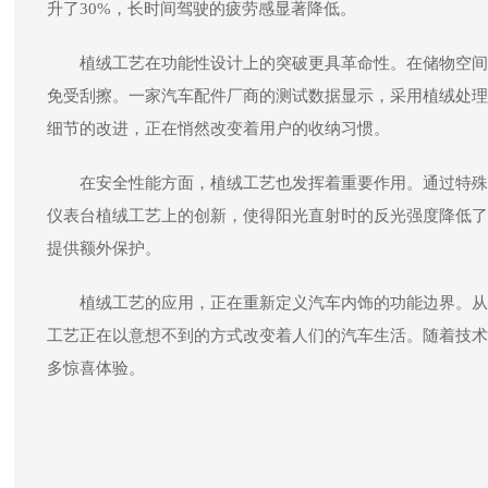
升了30%，长时间驾驶的疲劳感显著降低。
植绒工艺在功能性设计上的突破更具革命性。在储物空间
免受刮擦。一家汽车配件厂商的测试数据显示，采用植绒处理
细节的改进，正在悄然改变着用户的收纳习惯。
在安全性能方面，植绒工艺也发挥着重要作用。通过特殊
仪表台植绒工艺上的创新，使得阳光直射时的反光强度降低了
提供额外保护。
植绒工艺的应用，正在重新定义汽车内饰的功能边界。从
工艺正在以意想不到的方式改变着人们的汽车生活。随着技术
多惊喜体验。