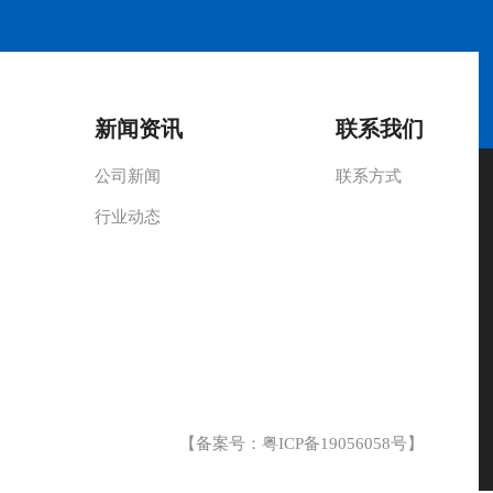
新闻资讯
联系我们
公司新闻
联系方式
行业动态
【备案号：
粤ICP备19056058号
】