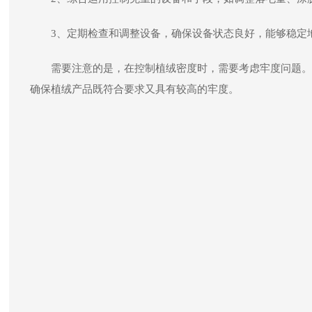
3、定期检查和调整设备，确保设备状态良好，能够稳定
需要注意的是，在控制植绒密度时，需要考虑牢度问题。
确保植绒产品既符合要求又具有较高的牢度。