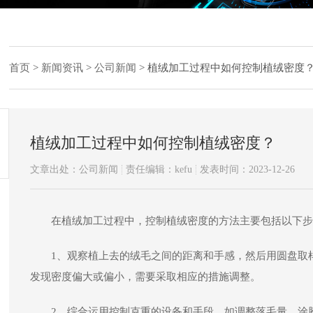
首页
>
新闻资讯
>
公司新闻
>
植绒加工过程中如何控制植绒密度
植绒加工过程中如何控制植绒密度？
文章出处：公司新闻
责任编辑：kefu
发表时间：2023-12-26
在植绒加工过程中，控制植绒密度的方法主要包括以下步
1、观察植上去的绒毛之间的距离和手感，然后用圆盘取
发现密度偏大或偏小，需要采取相应的措施调整。
2、综合运用控制克重的设备和手段，如调整落毛量、涂