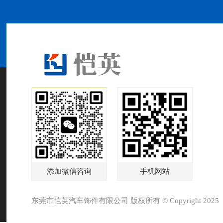
添加微信咨询
手机网站
东莞市恺英汽车饰件有限公司 版权所有 © Copyright 2025