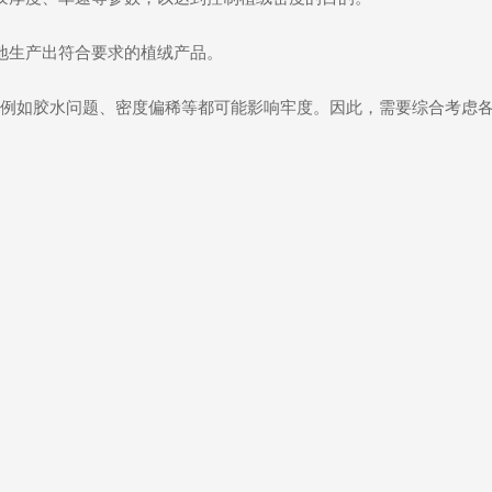
地生产出符合要求的植绒产品。
例如胶水问题、密度偏稀等都可能影响牢度。因此，需要综合考虑