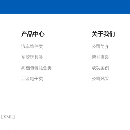
产品中心
关于我们
汽车饰件类
公司简介
塑胶玩具类
荣誉资质
高档包装礼盒类
成功案例
五金电子类
公司风采
 【
XML
】