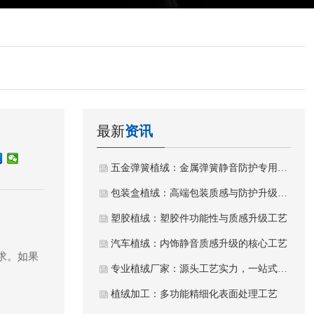
最新
资讯
五金弹簧植绒：金属弹簧静音防护专用植绒工艺
包装盒植绒：高端包装质感与防护升级工艺
塑胶植绒：塑胶件功能性与质感升级工艺
汽车植绒：内饰静音质感升级的核心工艺
求。如果
专业植绒厂家：源头工艺实力，一站式植绒加工服务
植绒加工：多功能精细化表面处理工艺