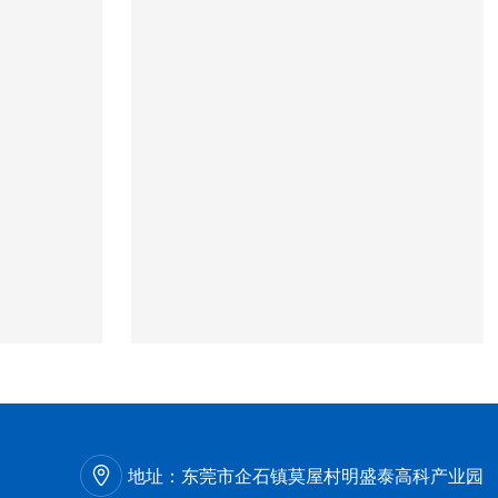
地址：
东莞市企石镇莫屋村明盛泰高科产业园