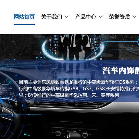
网站首页
关于我们
产品中心
荣誉资质