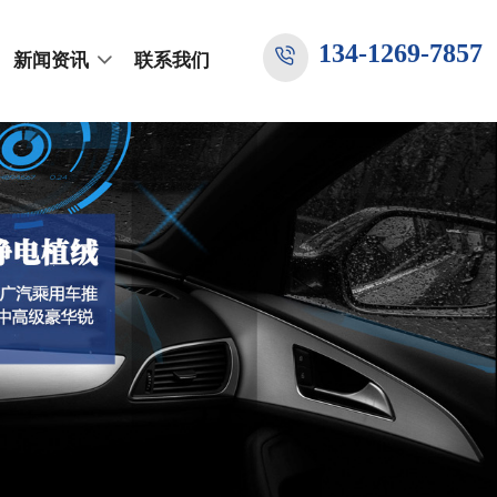
134-1269-7857
新闻资讯
联系我们