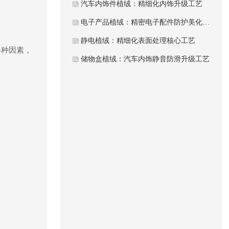
汽车内饰件植绒：精细化内饰升级工艺
电子产品植绒：精密电子配件防护美化工艺
静电植绒：精细化表面处理核心工艺
各种因素，
储物盒植绒：汽车内饰静音防滑升级工艺