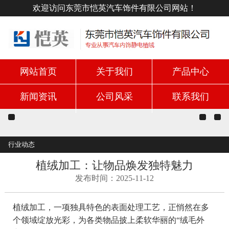
欢迎访问东莞市恺英汽车饰件有限公司网站！
网站首页
关于我们
产品中心
新闻资讯
公司风采
联系我们
行业动态
植绒加工：让物品焕发独特魅力
发布时间：2025-11-12
植绒加工，一项独具特色的表面处理工艺，正悄然在多
个领域绽放光彩，为各类物品披上柔软华丽的“绒毛外