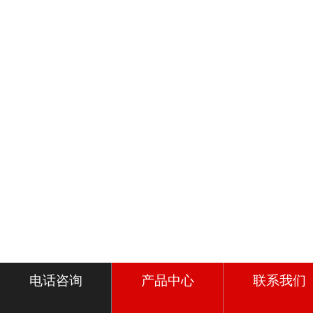
电话咨询
产品中心
联系我们