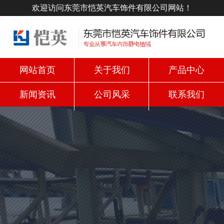
欢迎访问东莞市恺英汽车饰件有限公司网站！
网站首页
关于我们
产品中心
新闻资讯
公司风采
联系我们