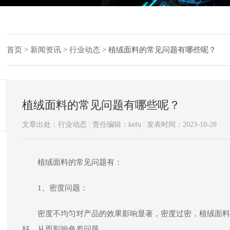
首页
>
新闻资讯
>
行业动态
>
植绒面料的常见问题有哪些呢？
植绒面料的常见问题有哪些呢？
文章出处：行业动态
责任编辑：kefu
发表时间：2023-10-28
植绒面料的常见问题有：
1、密度问题：
密度不均匀对产品的效果影响显著，密度过密，植绒面料
好，从而影响色差问题。