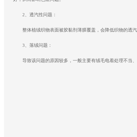
2、透汽性问题：
整体植绒织物表面被胶黏剂薄膜覆盖，会降低织物的透汽
3、落绒问题：
导致该问题的原因较多，一般主要有绒毛电着处理不当、