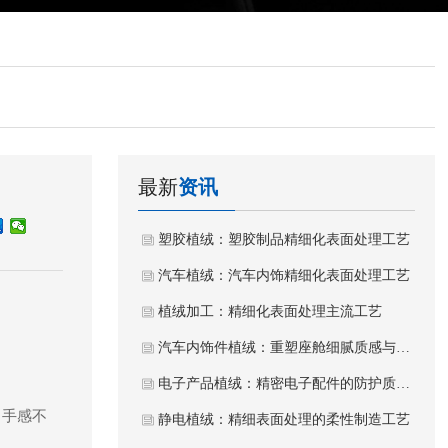
最新
资讯
塑胶植绒：塑胶制品精细化表面处理工艺
汽车植绒：汽车内饰精细化表面处理工艺
植绒加工：精细化表面处理主流工艺
汽车内饰件植绒：重塑座舱细腻质感与静谧体验
电子产品植绒：精密电子配件的防护质感工艺
，手感不
静电植绒：精细表面处理的柔性制造工艺