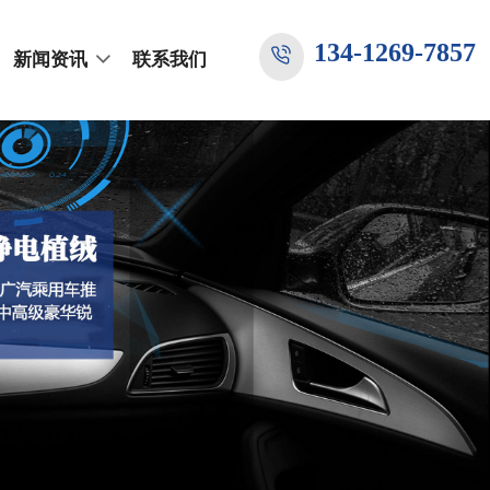
134-1269-7857
新闻资讯
联系我们