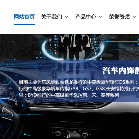
网站首页
关于我们
产品中心
荣誉资质