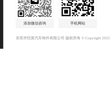
添加微信咨询
手机网站
东莞市恺英汽车饰件有限公司 版权所有 © Copyright 2025