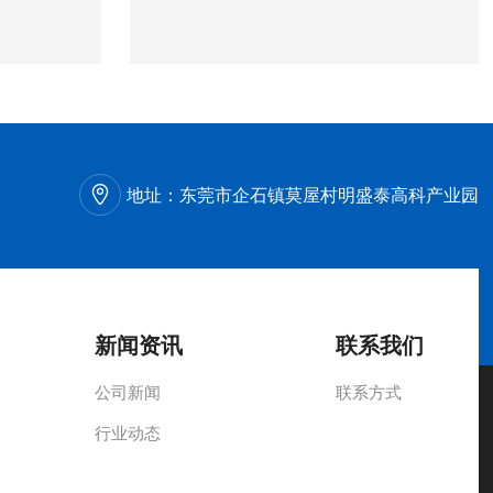
地址：
东莞市企石镇莫屋村明盛泰高科产业园
新闻资讯
联系我们
公司新闻
联系方式
行业动态