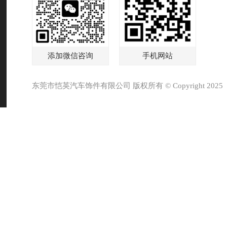
添加微信咨询
手机网站
东莞市恺英汽车饰件有限公司 版权所有 © Copyright 2025