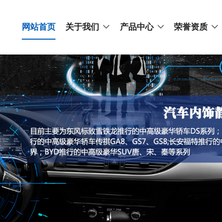
网站首页
关于我们
产品中心
荣誉资质