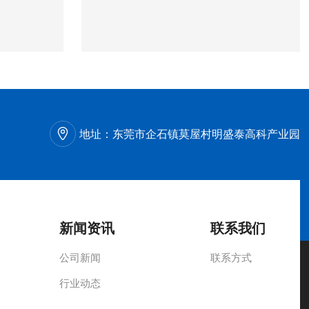
地址：
东莞市企石镇莫屋村明盛泰高科产业园
新闻资讯
联系我们
公司新闻
联系方式
行业动态