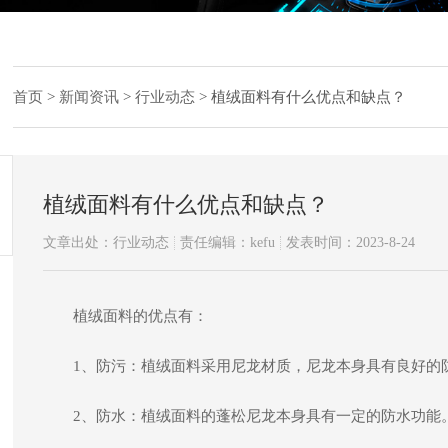
首页
>
新闻资讯
>
行业动态
>
植绒面料有什么优点和缺点？
植绒面料有什么优点和缺点？
文章出处：行业动态
责任编辑：kefu
发表时间：2023-8-24
植绒面料的优点有：
1、防污：植绒面料采用尼龙材质，尼龙本身具有良好的
2、防水：植绒面料的蓬松尼龙本身具有一定的防水功能