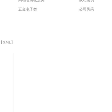
五金电子类
公司风采
 【
XML
】