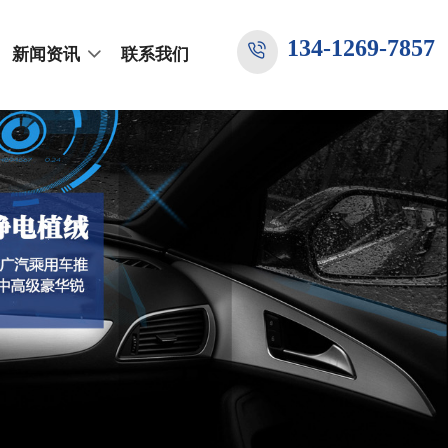
134-1269-7857
新闻资讯
联系我们