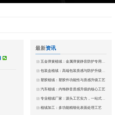
最新
资讯
五金弹簧植绒：金属弹簧静音防护专用植绒工艺
包装盒植绒：高端包装质感与防护升级工艺
塑胶植绒：塑胶件功能性与质感升级工艺
汽车植绒：内饰静音质感升级的核心工艺
专业植绒厂家：源头工艺实力，一站式植绒加工服务
植绒加工：多功能精细化表面处理工艺