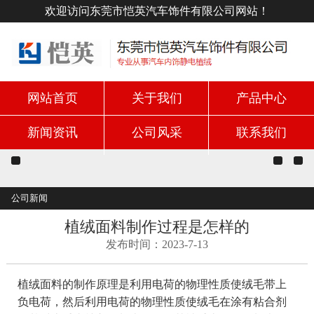
欢迎访问东莞市恺英汽车饰件有限公司网站！
网站首页
关于我们
产品中心
新闻资讯
公司风采
联系我们
公司新闻
植绒面料制作过程是怎样的
发布时间：2023-7-13
植绒面料的制作原理是利用电荷的物理性质使绒毛带上
负电荷，然后利用电荷的物理性质使绒毛在涂有粘合剂