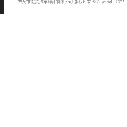
东莞市恺英汽车饰件有限公司 版权所有 © Copyright 2025