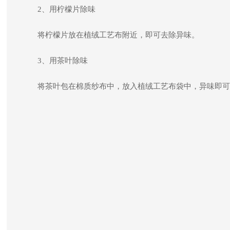
2、用柠檬片除味
将柠檬片放在植绒工艺布附近，即可去除异味。
3、用茶叶除味
将茶叶包在棉质纱布中，放入植绒工艺布袋中，异味即可