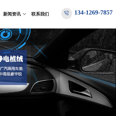
134-1269-7857
新闻资讯
联系我们