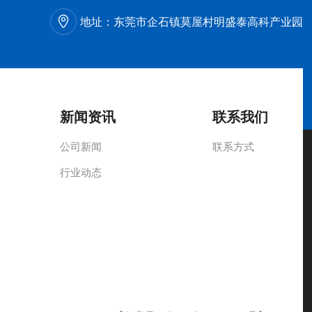
地址：
东莞市企石镇莫屋村明盛泰高科产业园
新闻资讯
联系我们
公司新闻
联系方式
行业动态