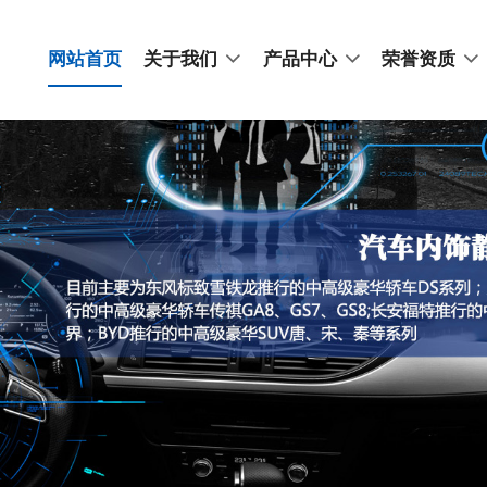
网站首页
关于我们
产品中心
荣誉资质