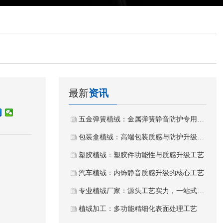
最新
资讯
五金弹簧植绒：金属弹簧静音防护专用植绒工艺
包装盒植绒：高端包装质感与防护升级工艺
塑胶植绒：塑胶件功能性与质感升级工艺
汽车植绒：内饰静音质感升级的核心工艺
专业植绒厂家：源头工艺实力，一站式植绒加工服务
植绒加工：多功能精细化表面处理工艺