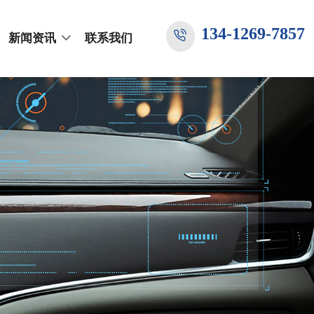
134-1269-7857
新闻资讯
联系我们