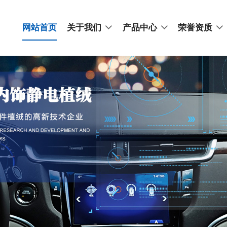
网站首页
关于我们
产品中心
荣誉资质