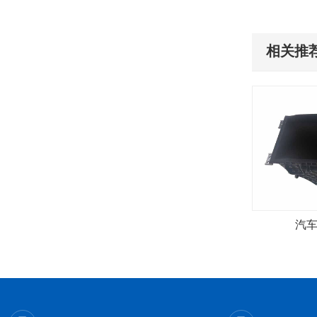
相关推荐
汽