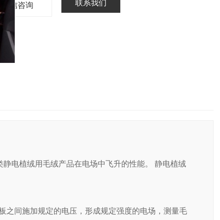
联系我们
微信咨询
各类静电植绒用毛绒产品在电场中飞升的性能。 静电植绒
板之间施加规定的电压，形成规定强度的电场，测量毛