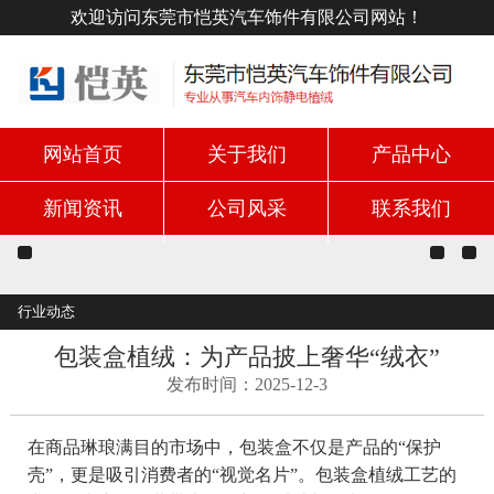
欢迎访问东莞市恺英汽车饰件有限公司网站！
网站首页
关于我们
产品中心
新闻资讯
公司风采
联系我们
行业动态
包装盒植绒：为产品披上奢华“绒衣”
发布时间：2025-12-3
在商品琳琅满目的市场中，包装盒不仅是产品的“保护
壳”，更是吸引消费者的“视觉名片”。包装盒植绒工艺的