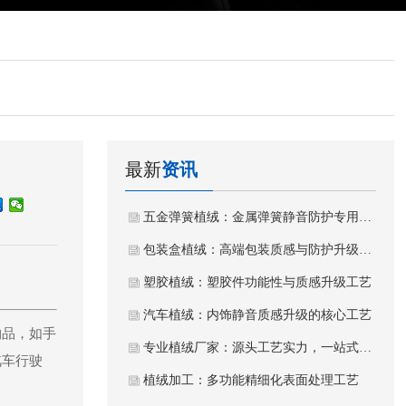
最新
资讯
五金弹簧植绒：金属弹簧静音防护专用植绒工艺
包装盒植绒：高端包装质感与防护升级工艺
塑胶植绒：塑胶件功能性与质感升级工艺
。
汽车植绒：内饰静音质感升级的核心工艺
物品，如手
专业植绒厂家：源头工艺实力，一站式植绒加工服务
汽车行驶
植绒加工：多功能精细化表面处理工艺