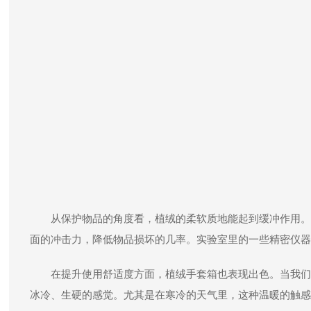
从保护物品的角度看，植绒的柔软质地能起到缓冲作用。
面的冲击力，降低物品损坏的几率。实验室里的一些精密仪器
在提升使用舒适度方面，植绒手套箱也表现出色。当我们
冰冷、生硬的感觉。尤其是在寒冷的天气里，这种温暖的触感