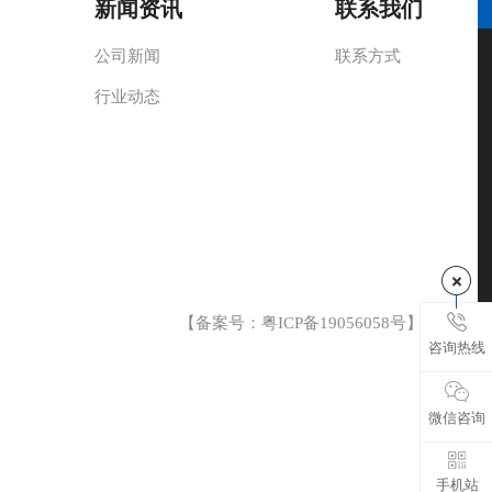
新闻资讯
联系我们
公司新闻
联系方式
行业动态
【备案号：
粤ICP备19056058号
】
咨询热线
微信咨询
手机站