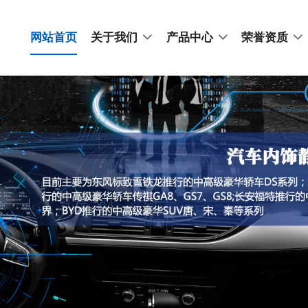
网站首页
关于我们
产品中心
荣誉资质