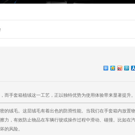
验
，而手套箱植绒这一工艺，正以独特优势为使用体验带来显著提升
密的绒毛。这层绒毛有着出色的防滑性能。当我们在手套箱内放置
擦力，有效防止物品在车辆行驶或操作过程中滑动、碰撞。比如在
坏的风险。