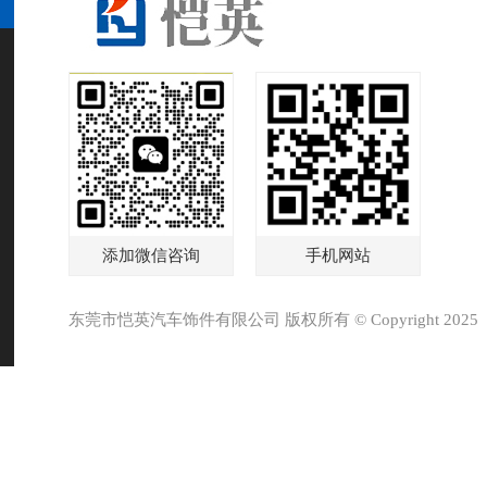
添加微信咨询
手机网站
东莞市恺英汽车饰件有限公司 版权所有 © Copyright 2025