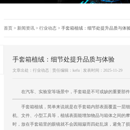
首页
>
新闻资讯
>
行业动态
>
手套箱植绒：细节处提升品质与体
手套箱植绒：细节处提升品质与体验
文章出处：行业动态
责任编辑：kefu
发表时间：2025-11-29
在汽车、实验室等场景中，手套箱是不可或缺的重要部件
手套箱植绒，简单来说就是在手套箱内部表面覆盖一层细
机、文件、小型工具等，植绒表面能增加物品与箱体之间的摩
时，放在手套箱里的眼镜就不会因颠簸而四处乱滚，避免了损