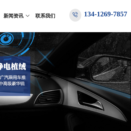
134-1269-7857
新闻资讯
联系我们