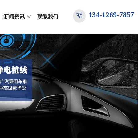
134-1269-7857
新闻资讯
联系我们