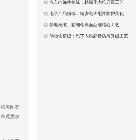
汽车内饰件植绒：精细化内饰升级工艺
电子产品植绒：精密电子配件防护美化工艺
静电植绒：精细化表面处理核心工艺
储物盒植绒：汽车内饰静音防滑升级工艺
有精美图案
其外观更加