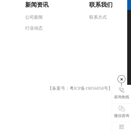
新闻资讯
联系我们
公司新闻
联系方式
行业动态
【备案号：
粤ICP备19056058号
】
咨询热线
微信咨询