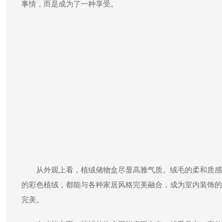
事情，而是成为了一种享受。
从外观上看，植绒储物盒尽显高雅气质。绒毛的柔和质感
的彩色植绒，都能与各种家居风格完美融合，成为室内装饰的
完美。