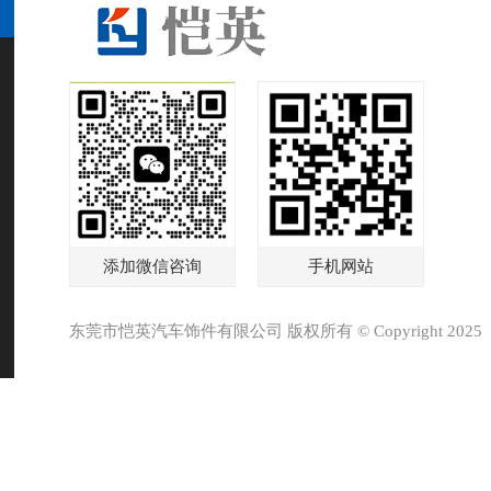
添加微信咨询
手机网站
东莞市恺英汽车饰件有限公司 版权所有 © Copyright 2025