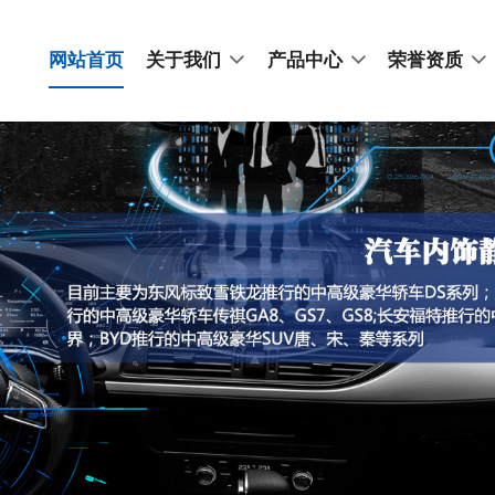
网站首页
关于我们
产品中心
荣誉资质