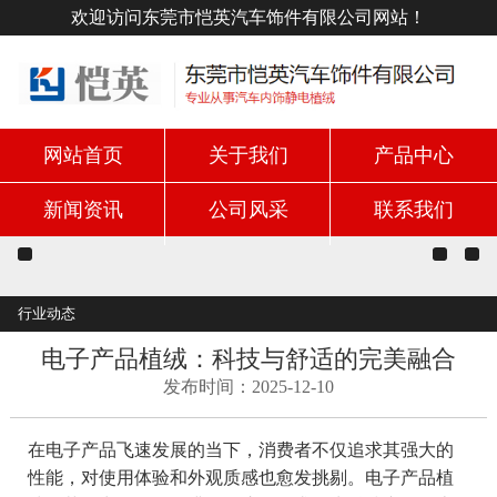
欢迎访问东莞市恺英汽车饰件有限公司网站！
网站首页
关于我们
产品中心
新闻资讯
公司风采
联系我们
行业动态
电子产品植绒：科技与舒适的完美融合
发布时间：2025-12-10
在电子产品飞速发展的当下，消费者不仅追求其强大的
性能，对使用体验和外观质感也愈发挑剔。电子产品植