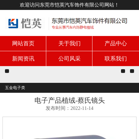
欢迎访问东莞市恺英汽车饰件有限公司网站！
网站首页
关于我们
产品中心
新闻资讯
公司风采
联系我们
五金电子类
电子产品植绒-蔡氏镜头
发布时间：2022-11-14