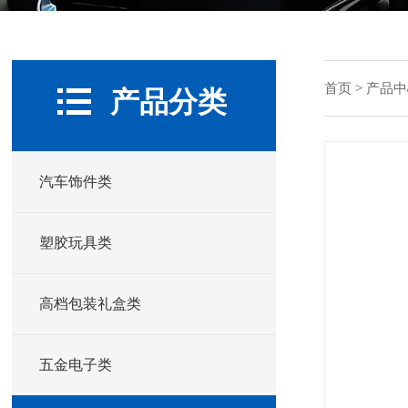
首页
>
产品中
产品分类
汽车饰件类
塑胶玩具类
高档包装礼盒类
五金电子类