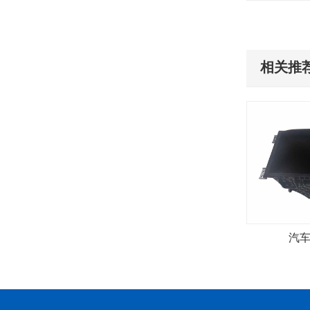
相关推荐
汽