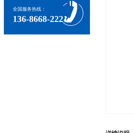
全国服务热线：
136-8668-2221