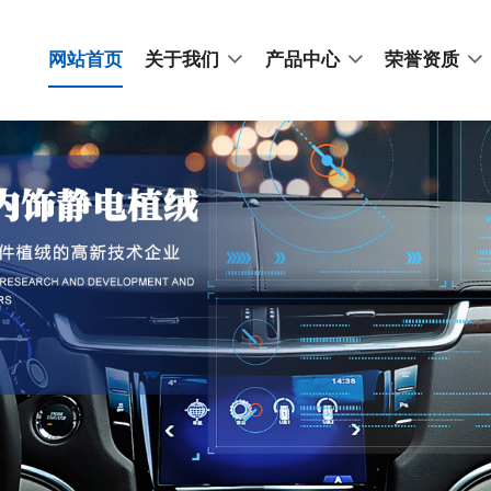
网站首页
关于我们
产品中心
荣誉资质