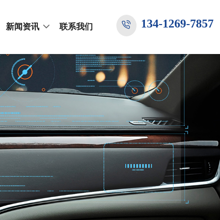
134-1269-7857
新闻资讯
联系我们