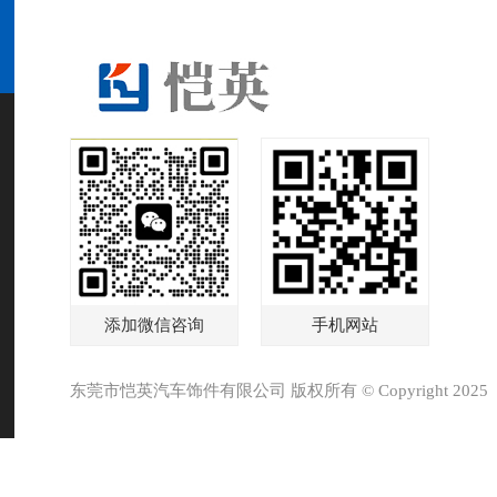
添加微信咨询
手机网站
东莞市恺英汽车饰件有限公司 版权所有 © Copyright 2025