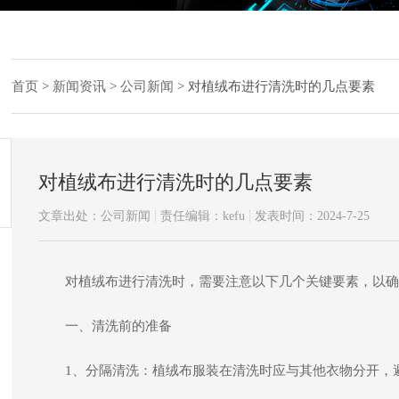
首页
>
新闻资讯
>
公司新闻
>
对植绒布进行清洗时的几点要素
对植绒布进行清洗时的几点要素
文章出处：公司新闻
责任编辑：kefu
发表时间：2024-7-25
对植绒布进行清洗时，需要注意以下几个关键要素，以确
一、清洗前的准备
1、分隔清洗：植绒布服装在清洗时应与其他衣物分开，