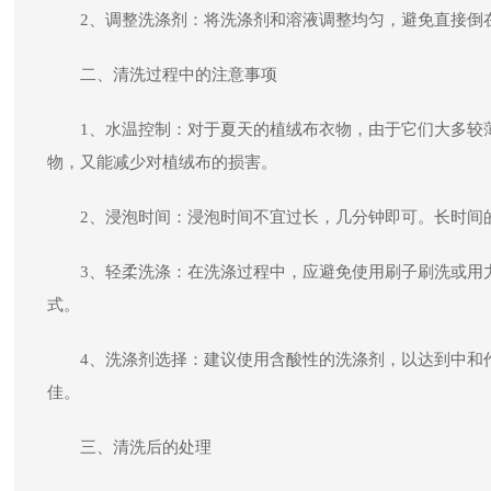
2、调整洗涤剂：将洗涤剂和溶液调整均匀，避免直接倒
二、清洗过程中的注意事项
1、水温控制：对于夏天的植绒布衣物，由于它们大多较薄
物，又能减少对植绒布的损害。
2、浸泡时间：浸泡时间不宜过长，几分钟即可。长时间
3、轻柔洗涤：在洗涤过程中，应避免使用刷子刷洗或用
式。
4、洗涤剂选择：建议使用含酸性的洗涤剂，以达到中和
佳。
三、清洗后的处理