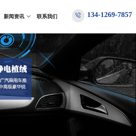
134-1269-7857
新闻资讯
联系我们