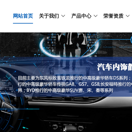
网站首页
关于我们
产品中心
荣誉资质