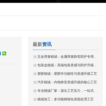
最新
资讯
五金弹簧植绒：金属弹簧静音防护专用植绒工艺
包装盒植绒：高端包装质感与防护升级工艺
塑胶植绒：塑胶件功能性与质感升级工艺
汽车植绒：内饰静音质感升级的核心工艺
专业植绒厂家：源头工艺实力，一站式植绒加工服务
植绒加工：多功能精细化表面处理工艺