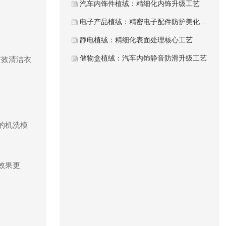
汽车内饰件植绒：精细化内饰升级工艺
电子产品植绒：精密电子配件防护美化工艺
静电植绒：精细化表面处理核心工艺
储物盒植绒：汽车内饰静音防滑升级工艺
有效清洁衣
的机洗模
效果更