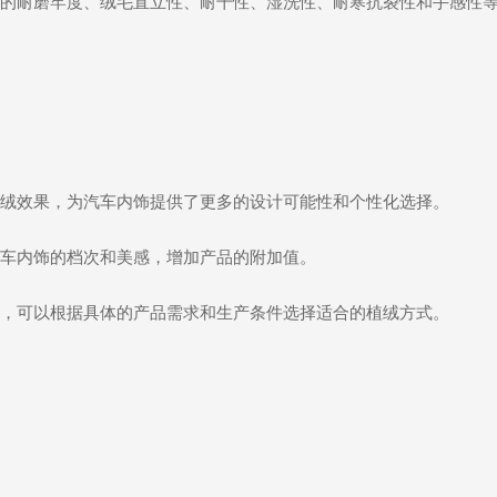
的耐磨牢度、绒毛直立性、耐干性、湿洗性、耐寒抗裂性和手感性
绒效果，为汽车内饰提供了更多的设计可能性和个性化选择。
车内饰的档次和美感，增加产品的附加值。
，可以根据具体的产品需求和生产条件选择适合的植绒方式。