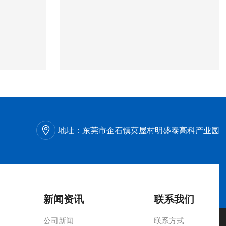
地址：
东莞市企石镇莫屋村明盛泰高科产业园
新闻资讯
联系我们
公司新闻
联系方式