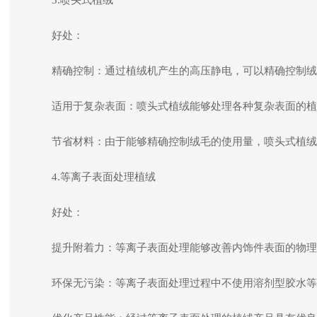
3.喷头式植绒
好处：
精确控制：通过植绒机产生的高压静电，可以精确控制绒
适用于复杂表面：喷头式植绒能够处理各种复杂表面的植
节省材料：由于能够精确控制绒毛的使用量，喷头式植绒
4.等离子表面处理植绒
好处：
提升附着力：等离子表面处理能够改善内饰件表面的物理
环保无污染：等离子表面处理过程中不使用溶剂型胶水等