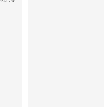
等优点，提