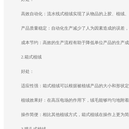
高效自动化：流水线式植绒实现了从物品的上胶、植绒、
产品质量稳定：自动化生产减少了人为因素造成的误差，
成本节约：高效的生产流程有助于降低单位产品的生产成
2.箱式植绒
好处：
适应性强：箱式植绒可以根据被植绒产品的大小和形状定
植绒效果好：在高压电场的作用下，绒毛能够均匀地附着
操作简便：相比其他植绒方式，箱式植绒在操作上更为简