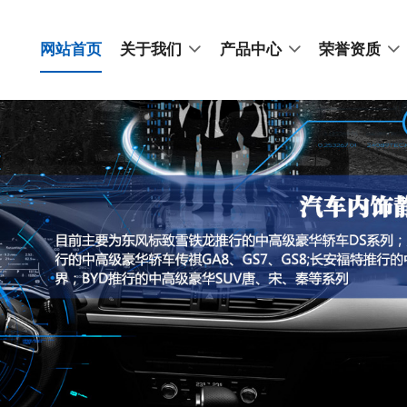
网站首页
关于我们
产品中心
荣誉资质