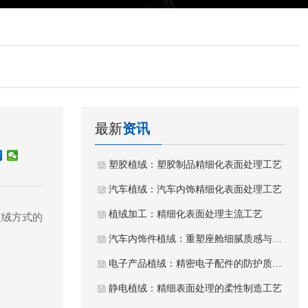
最新
资讯
塑胶植绒：塑胶制品精细化表面处理工艺
汽车植绒：汽车内饰精细化表面处理工艺
植绒加工：精细化表面处理主流工艺
植绒方式的
汽车内饰件植绒：重塑座舱细腻质感与静谧体验
电子产品植绒：精密电子配件的防护质感工艺
静电植绒：精细表面处理的柔性制造工艺