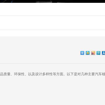
品质量、环保性、以及设计多样性等方面。以下是对几种主要汽车