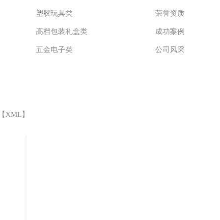
塑胶玩具类
荣誉资质
高档包装礼盒类
成功案例
五金电子类
公司风采
 【
XML
】