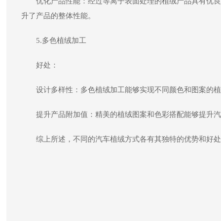
优化产品性能：经过等离子表面处理的植绒产品具有优良
升了产品的整体性能。
5.多色植绒加工
好处：
设计多样性：多色植绒加工能够实现不同颜色和图案的植
提升产品附加值：精美的植绒图案和色彩搭配能够提升汽
综上所述，不同的汽车植绒方式各有其独特的优势和好处