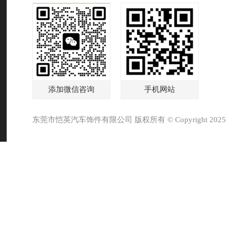
添加微信咨询
手机网站
东莞市恺英汽车饰件有限公司 版权所有 © Copyright 2025