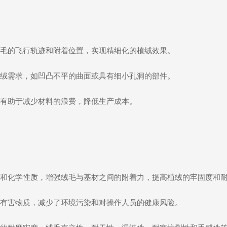
毛的飞行轨迹和附着位置，实现精细化的植绒效果。
绒需求，如凹凸不平的曲面或具有细小孔洞的部件。
有助于减少材料的浪费，降低生产成本。
和化学性质，增强绒毛与基材之间的附着力，提高植绒的牢固度和
有害物质，减少了环境污染和对操作人员的健康风险。