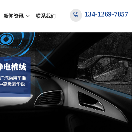
134-1269-7857
新闻资讯
联系我们