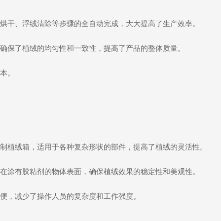
烘干、浮绒清除等步骤的全自动完成，大大提高了生产效率。
确保了植绒的均匀性和一致性，提高了产品的整体质量。
本。
制植绒箱，适用于各种复杂形状的部件，提高了植绒的灵活性。
在涂有胶粘剂的物体表面，确保植绒效果的稳定性和美观性。
便，减少了操作人员的复杂度和工作强度。