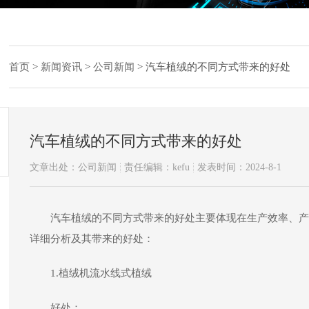
首页
>
新闻资讯
>
公司新闻
>
汽车植绒的不同方式带来的好处
汽车植绒的不同方式带来的好处
文章出处：公司新闻
责任编辑：kefu
发表时间：2024-8-1
汽车植绒的不同方式带来的好处主要体现在生产效率、产
详细分析及其带来的好处：
1.植绒机流水线式植绒
好处：