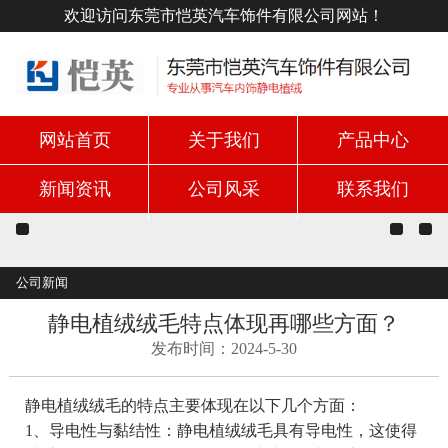
欢迎访问东莞市恺英汽车饰件有限公司网站！
网站首页
关于我们
产品中心
新闻资讯
公司风采
联系我们
公司新闻
静电植绒绒毛特点体现再哪些方面？
发布时间：2024-5-30
静电植绒绒毛的特点主要体现在以下几个方面：
1、导电性与黏结性：静电植绒绒毛具有导电性，这使得