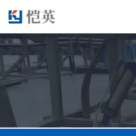
当前位置：
新闻资讯