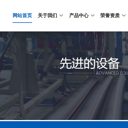
网站首页
关于我们
产品中心
荣誉资质