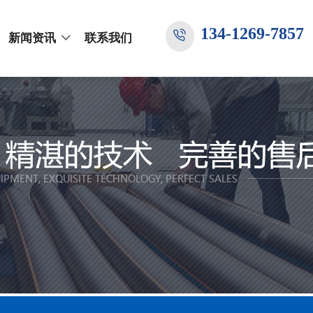
134-1269-7857
新闻资讯
联系我们