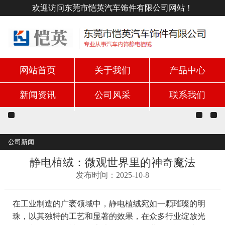
欢迎访问东莞市恺英汽车饰件有限公司网站！
网站首页
关于我们
产品中心
新闻资讯
公司风采
联系我们
公司新闻
静电植绒：微观世界里的神奇魔法
发布时间：2025-10-8
在工业制造的广袤领域中，静电植绒宛如一颗璀璨的明
珠，以其独特的工艺和显著的效果，在众多行业绽放光