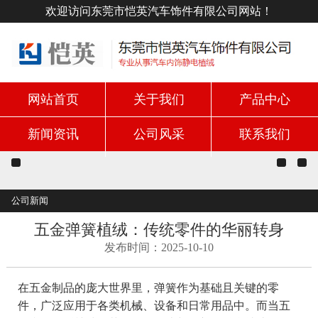
欢迎访问东莞市恺英汽车饰件有限公司网站！
网站首页
关于我们
产品中心
新闻资讯
公司风采
联系我们
公司新闻
五金弹簧植绒：传统零件的华丽转身
发布时间：2025-10-10
在五金制品的庞大世界里，弹簧作为基础且关键的零
件，广泛应用于各类机械、设备和日常用品中。而当五