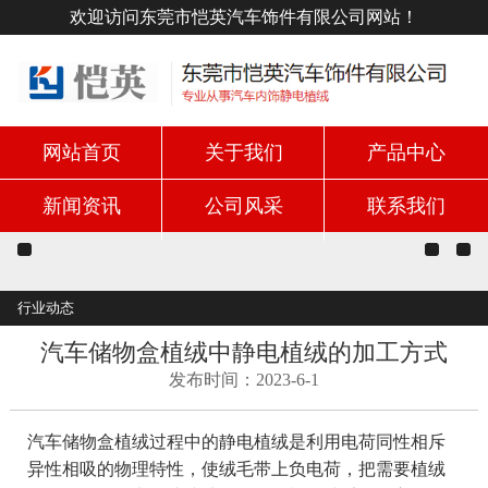
欢迎访问东莞市恺英汽车饰件有限公司网站！
网站首页
关于我们
产品中心
新闻资讯
公司风采
联系我们
行业动态
汽车储物盒植绒中静电植绒的加工方式
发布时间：2023-6-1
汽车储物盒植绒过程中的静电植绒是利用电荷同性相斥
异性相吸的物理特性，使绒毛带上负电荷，把需要植绒