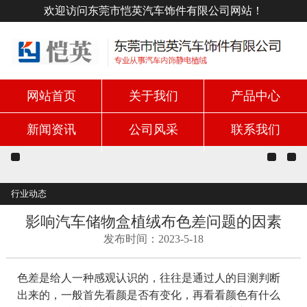
欢迎访问东莞市恺英汽车饰件有限公司网站！
网站首页
关于我们
产品中心
新闻资讯
公司风采
联系我们
行业动态
影响汽车储物盒植绒布色差问题的因素
发布时间：2023-5-18
色差是给人一种感观认识的，往往是通过人的目测判断
出来的，一般首先看颜是否有变化，再看看颜色有什么