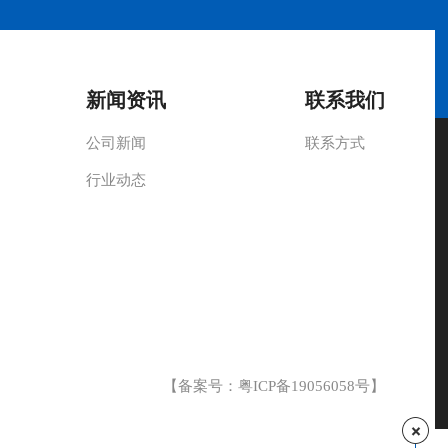
新闻资讯
联系我们
公司新闻
联系方式
行业动态
【备案号：
粤ICP备19056058号
】