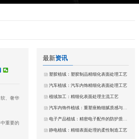
最新
资讯
塑胶植绒：塑胶制品精细化表面处理工艺
汽车植绒：汽车内饰精细化表面处理工艺
植绒加工：精细化表面处理主流工艺
柔软、奢华
汽车内饰件植绒：重塑座舱细腻质感与静谧体验
电子产品植绒：精密电子配件的防护质感工艺
料中重要的
静电植绒：精细表面处理的柔性制造工艺