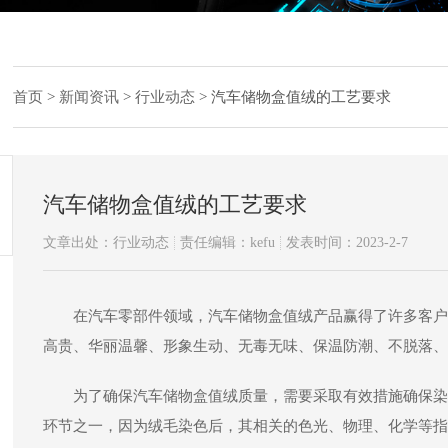
首页
>
新闻资讯
>
行业动态
>
汽车储物盒值绒的工艺要求
汽车储物盒值绒的工艺要求
文章出处：行业动态
责任编辑：kefu
发表时间：2023-2-7
在汽车零部件领域，汽车储物盒值绒产品赢得了许多客户
高贵、华丽温馨、形象生动、无毒无味、保温防潮、不脱落、
为了确保汽车储物盒值绒质量，需要采取有效措施确保染
环节之一，因为绒毛染色后，其相关的色光、物理、化学等指