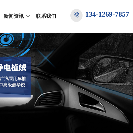
134-1269-7857
新闻资讯
联系我们