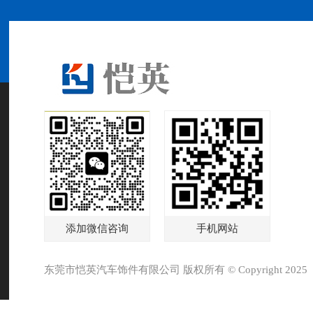
添加微信咨询
手机网站
东莞市恺英汽车饰件有限公司 版权所有 © Copyright 2025