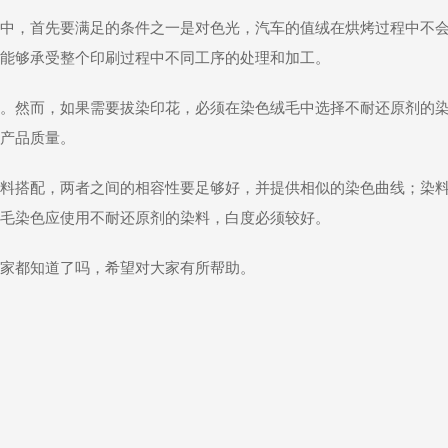
中，首先要满足的条件之一是对色光，汽车的值绒在烘烤过程中不
能够承受整个印刷过程中不同工序的处理和加工。
。然而，如果需要拔染印花，必须在染色绒毛中选择不耐还原剂的
产品质量。
料搭配，两者之间的相容性要足够好，并提供相似的染色曲线；染
毛染色应使用不耐还原剂的染料，白度必须较好。
家都知道了吗，希望对大家有所帮助。