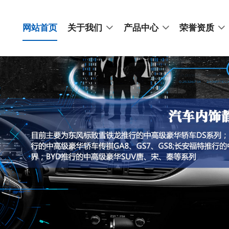
网站首页
关于我们
产品中心
荣誉资质