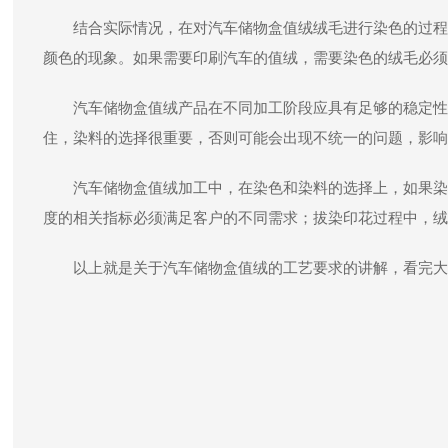
结合实际情况，在对汽车储物盒值绒绒毛进行染色的过程
颜色的现象。如果需要印刷汽车的值绒，需要染色的绒毛必须
汽车储物盒值绒产品在不同加工阶段应具有足够的稳定性
住，染料的选择很重要，否则可能会出现不统一的问题，影响
汽车储物盒值绒加工中，在染色和染料的选择上，如果染
度的相关指标必须满足客户的不同需求；拔染印花过程中，绒
以上就是关于汽车储物盒值绒的工艺要求的讲解，看完大