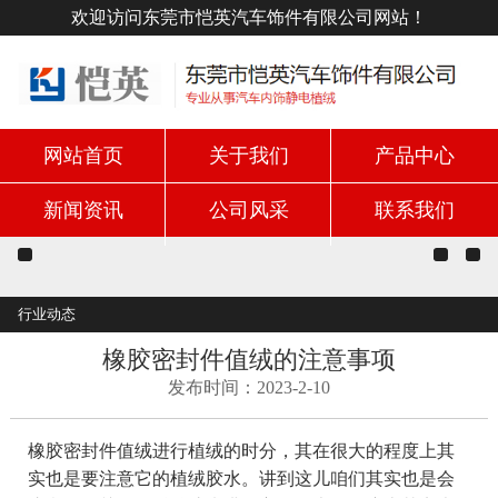
欢迎访问东莞市恺英汽车饰件有限公司网站！
网站首页
关于我们
产品中心
新闻资讯
公司风采
联系我们
行业动态
橡胶密封件值绒的注意事项
发布时间：2023-2-10
橡胶密封件值绒进行植绒的时分，其在很大的程度上其
实也是要注意它的植绒胶水。讲到这儿咱们其实也是会