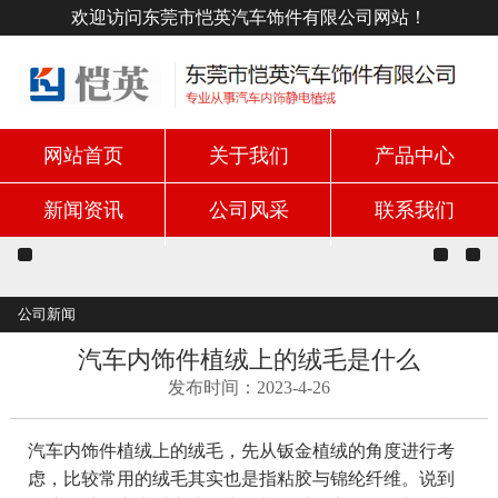
欢迎访问东莞市恺英汽车饰件有限公司网站！
网站首页
关于我们
产品中心
新闻资讯
公司风采
联系我们
公司新闻
汽车内饰件植绒上的绒毛是什么
发布时间：2023-4-26
汽车内饰件植绒上的绒毛，先从钣金植绒的角度进行考
虑，比较常用的绒毛其实也是指粘胶与锦纶纤维。说到