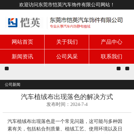
欢迎访问东莞市恺英汽车饰件有限公司网站！
网站首页
关于我们
产品中心
新闻资讯
公司风采
联系我们
公司新闻
汽车植绒布出现落色的解决方式
发布时间：2024-7-4
汽车植绒布出现落色是一个常见问题，这可能与多种因
素有关，包括粘合剂质量、植绒工艺、使用环境以及日