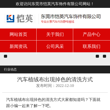
欢迎访问东莞市恺英汽车饰件有限公司网站！
网站首页
关于我们
产品中心
新闻资讯
公司风采
联系我们
行业动态
汽车植绒布出现掉色的清洗方式
发布时间：2022-12-10
汽车植绒布出现掉色的清洗方式大家都知道吗？下面就
跟小编一起来了解一下吧。