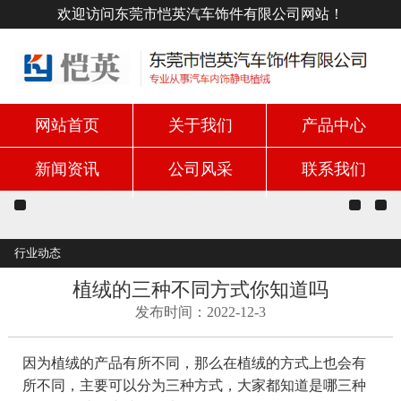
欢迎访问东莞市恺英汽车饰件有限公司网站！
网站首页
关于我们
产品中心
新闻资讯
公司风采
联系我们
行业动态
植绒的三种不同方式你知道吗
发布时间：2022-12-3
因为植绒的产品有所不同，那么在植绒的方式上也会有
所不同，主要可以分为三种方式，大家都知道是哪三种