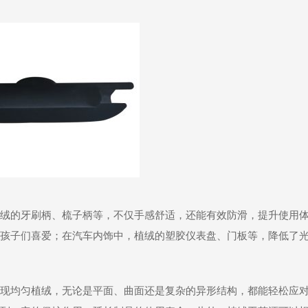
绒的牙刷柄、梳子柄等，不仅手感舒适，还能有效防滑，提升使用
孩子们喜爱；在汽车内饰中，植绒的塑胶仪表盘、门板等，降低了
现均匀植绒，无论是平面、曲面还是复杂的异形结构，都能轻松应