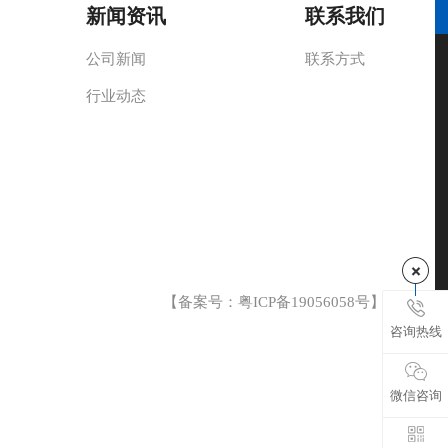
新闻资讯
联系我们
公司新闻
联系方式
行业动态
【备案号：
粤ICP备19056058号
】
咨询热线
微信咨询