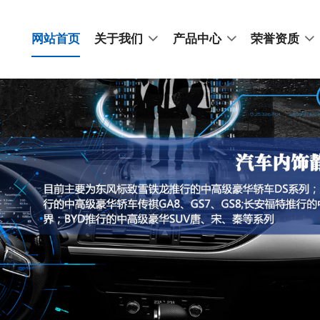
网站首页
关于我们
产品中心
荣誉资质