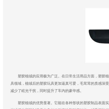
塑胶植绒的应用极为广泛。在日常生活用品方面，塑胶植
具领域，植绒后的塑胶玩具更加逼真可爱，毛茸茸的质感深受
减少了眩光干扰，同时提升了车内的豪华感。
塑胶植绒的优势显著。它能在各种形状的塑胶制品表面实