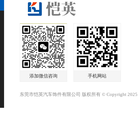
添加微信咨询
手机网站
东莞市恺英汽车饰件有限公司 版权所有 © Copyright 2025