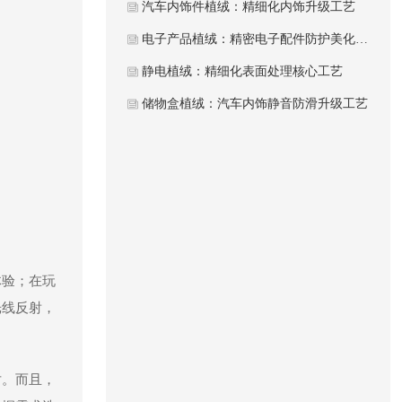
汽车内饰件植绒：精细化内饰升级工艺
电子产品植绒：精密电子配件防护美化工艺
静电植绒：精细化表面处理核心工艺
储物盒植绒：汽车内饰静音防滑升级工艺
体验；在玩
光线反射，
对。而且，