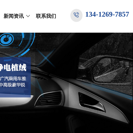
134-1269-7857
新闻资讯
联系我们