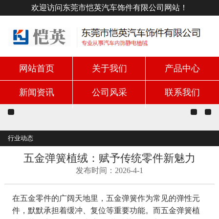
欢迎访问东莞市恺英汽车饰件有限公司网站！
网站首页
关于我们
产品中心
新闻资讯
公司风采
联系我们
行业动态
五金弹簧植绒：赋予传统零件新魅力
发布时间：2026-4-1
在五金零件的广阔天地里，五金弹簧作为常见的弹性元
件，默默承担着缓冲、复位等重要功能。而五金弹簧植