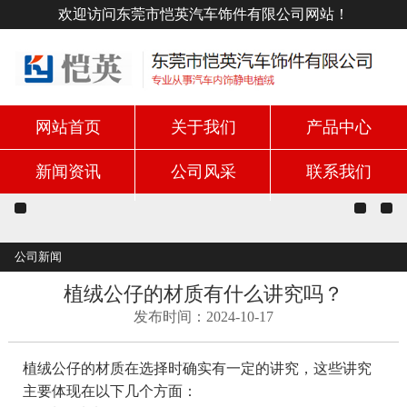
欢迎访问东莞市恺英汽车饰件有限公司网站！
网站首页
关于我们
产品中心
新闻资讯
公司风采
联系我们
公司新闻
植绒公仔的材质有什么讲究吗？
发布时间：2024-10-17
植绒公仔的材质在选择时确实有一定的讲究，这些讲究
主要体现在以下几个方面：