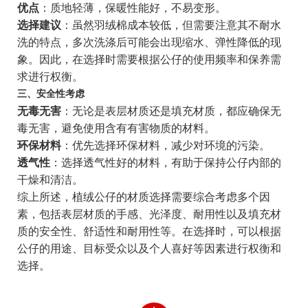
优点
：质地轻薄，保暖性能好，不易变形。
选择建议
：虽然羽绒棉成本较低，但需要注意其不耐水
洗的特点，多次洗涤后可能会出现缩水、弹性降低的现
象。因此，在选择时需要根据公仔的使用频率和保养需
求进行权衡。
三、安全性考虑
无毒无害
：无论是表层材质还是填充材质，都应确保无
毒无害，避免使用含有有害物质的材料。
环保材料
：优先选择环保材料，减少对环境的污染。
透气性
：选择透气性好的材料，有助于保持公仔内部的
干燥和清洁。
综上所述，植绒公仔的材质选择需要综合考虑多个因
素，包括表层材质的手感、光泽度、耐用性以及填充材
质的安全性、舒适性和耐用性等。在选择时，可以根据
公仔的用途、目标受众以及个人喜好等因素进行权衡和
选择。