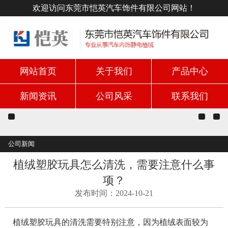
欢迎访问东莞市恺英汽车饰件有限公司网站！
网站首页
关于我们
产品中心
新闻资讯
公司风采
联系我们
公司新闻
植绒塑胶玩具怎么清洗，需要注意什么事
项？
发布时间：2024-10-21
植绒塑胶玩具的清洗需要特别注意，因为植绒表面较为