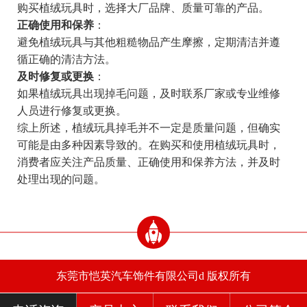
购买植绒玩具时，选择大厂品牌、质量可靠的产品。
正确使用和保养
：
避免植绒玩具与其他粗糙物品产生摩擦，定期清洁并遵
循正确的清洁方法。
及时修复或更换
：
如果植绒玩具出现掉毛问题，及时联系厂家或专业维修
人员进行修复或更换。
综上所述，植绒玩具掉毛并不一定是质量问题，但确实
可能是由多种因素导致的。在购买和使用植绒玩具时，
消费者应关注产品质量、正确使用和保养方法，并及时
处理出现的问题。
东莞市恺英汽车饰件有限公司d 版权所有