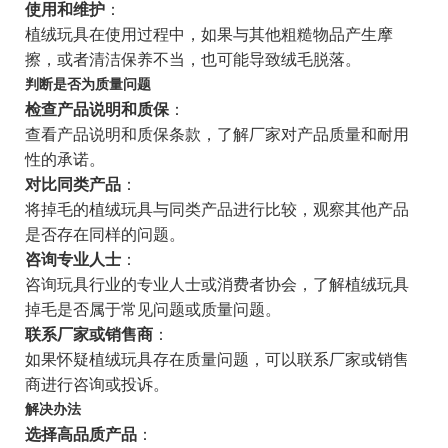
使用和维护
：
植绒玩具在使用过程中，如果与其他粗糙物品产生摩
擦，或者清洁保养不当，也可能导致绒毛脱落。
判断是否为质量问题
检查产品说明和质保
：
查看产品说明和质保条款，了解厂家对产品质量和耐用
性的承诺。
对比同类产品
：
将掉毛的植绒玩具与同类产品进行比较，观察其他产品
是否存在同样的问题。
咨询专业人士
：
咨询玩具行业的专业人士或消费者协会，了解植绒玩具
掉毛是否属于常见问题或质量问题。
联系厂家或销售商
：
如果怀疑植绒玩具存在质量问题，可以联系厂家或销售
商进行咨询或投诉。
解决办法
选择高品质产品
：