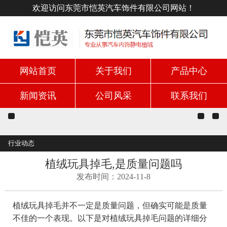
欢迎访问东莞市恺英汽车饰件有限公司网站！
网站首页
关于我们
产品中心
新闻资讯
公司风采
联系我们
行业动态
植绒玩具掉毛,是质量问题吗
发布时间：2024-11-8
植绒玩具掉毛并不一定是质量问题，但确实可能是质量
不佳的一个表现。以下是对植绒玩具掉毛问题的详细分