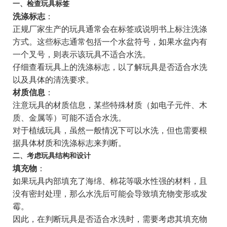
一、检查玩具标签
洗涤标志
：
正规厂家生产的玩具通常会在标签或说明书上标注洗涤
方式。这些标志通常包括一个水盆符号，如果水盆内有
一个叉号，则表示该玩具不适合水洗。
仔细查看玩具上的洗涤标志，以了解玩具是否适合水洗
以及具体的清洗要求。
材质信息
：
注意玩具的材质信息，某些特殊材质（如电子元件、木
质、金属等）可能不适合水洗。
对于植绒玩具，虽然一般情况下可以水洗，但也需要根
据具体材质和洗涤标志来判断。
二、考虑玩具结构和设计
填充物
：
如果玩具内部填充了海绵、棉花等吸水性强的材料，且
没有密封处理，那么水洗后可能会导致填充物变形或发
霉。
因此，在判断玩具是否适合水洗时，需要考虑其填充物