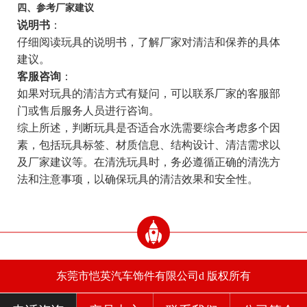
四、参考厂家建议
说明书
：
仔细阅读玩具的说明书，了解厂家对清洁和保养的具体
建议。
客服咨询
：
如果对玩具的清洁方式有疑问，可以联系厂家的客服部
门或售后服务人员进行咨询。
综上所述，判断玩具是否适合水洗需要综合考虑多个因
素，包括玩具标签、材质信息、结构设计、清洁需求以
及厂家建议等。在清洗玩具时，务必遵循正确的清洗方
法和注意事项，以确保玩具的清洁效果和安全性。
东莞市恺英汽车饰件有限公司d 版权所有