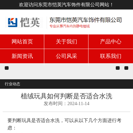
欢迎访问东莞市恺英汽车饰件有限公司网站！
网站首页
关于我们
产品中心
新闻资讯
公司风采
联系我们
行业动态
植绒玩具如何判断是否适合水洗
发布时间：2024-11-14
要判断玩具是否适合水洗，可以从以下几个方面进行考
虑：