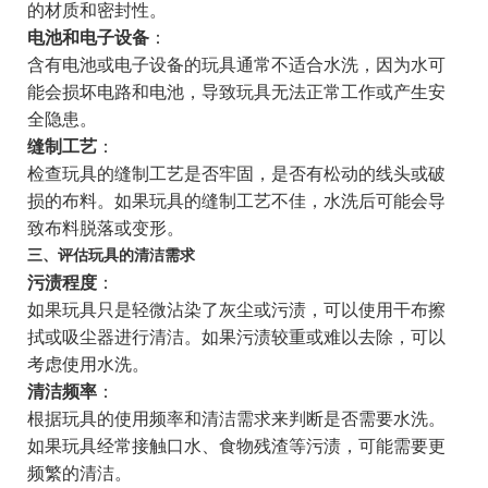
的材质和密封性。
电池和电子设备
：
含有电池或电子设备的玩具通常不适合水洗，因为水可
能会损坏电路和电池，导致玩具无法正常工作或产生安
全隐患。
缝制工艺
：
检查玩具的缝制工艺是否牢固，是否有松动的线头或破
损的布料。如果玩具的缝制工艺不佳，水洗后可能会导
致布料脱落或变形。
三、评估玩具的清洁需求
污渍程度
：
如果玩具只是轻微沾染了灰尘或污渍，可以使用干布擦
拭或吸尘器进行清洁。如果污渍较重或难以去除，可以
考虑使用水洗。
清洁频率
：
根据玩具的使用频率和清洁需求来判断是否需要水洗。
如果玩具经常接触口水、食物残渣等污渍，可能需要更
频繁的清洁。