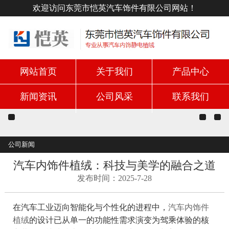
欢迎访问东莞市恺英汽车饰件有限公司网站！
网站首页
关于我们
产品中心
新闻资讯
公司风采
联系我们
公司新闻
汽车内饰件植绒：科技与美学的融合之道
发布时间：2025-7-28
在汽车工业迈向智能化与个性化的进程中，
汽车内饰件
植绒
的设计已从单一的功能性需求演变为驾乘体验的核