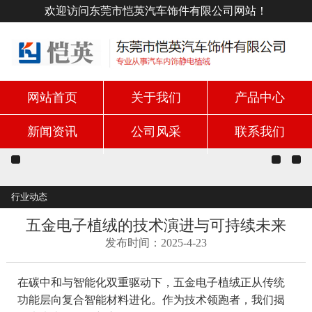
欢迎访问东莞市恺英汽车饰件有限公司网站！
网站首页
关于我们
产品中心
新闻资讯
公司风采
联系我们
行业动态
五金电子植绒的技术演进与可持续未来
发布时间：2025-4-23
在碳中和与智能化双重驱动下，五金电子植绒正从传统
功能层向复合智能材料进化。作为技术领跑者，我们揭