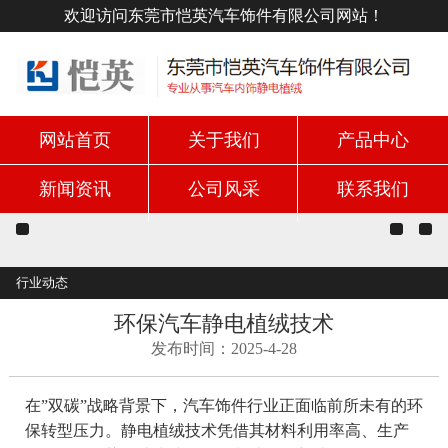
欢迎访问东莞市恺英汽车饰件有限公司网站！
网站首页
关于我们
产品中心
新闻资讯
公司风采
联系我们
行业动态
环保汽车静电植绒技术
发布时间：2025-4-28
在”双碳”战略背景下，汽车饰件行业正面临前所未有的环
保转型压力。静电植绒技术凭借其材料利用率高、生产