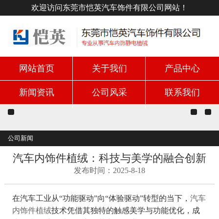
欢迎访问东莞市恺英汽车饰件有限公司网站！
网站首页
关于我们
产品中心
新闻资讯
公司风采
联系我们
公司新闻
汽车内饰件植绒：科技与美学的融合创新
发布时间：2025-8-18
在汽车工业从“功能驱动”向“体验驱动”转型的当下，
汽车
内饰件植绒
技术凭借其独特的触感美学与功能优化，成